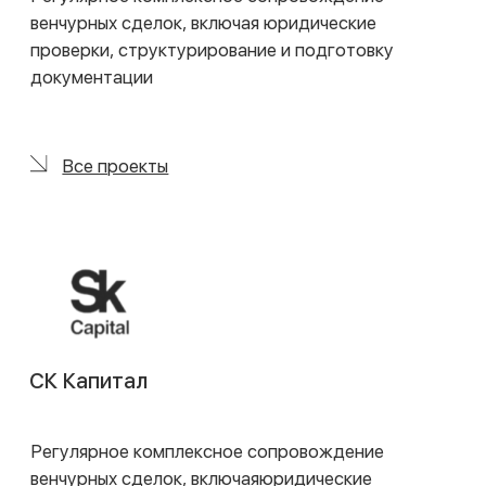
Отзывы
клиентов