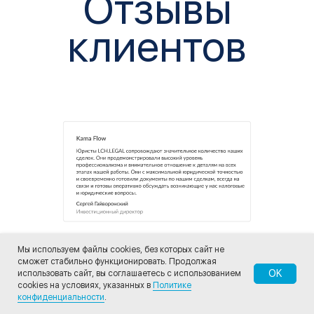
Мы используем файлы cookies, без которых сайт не
сможет стабильно функционировать. Продолжая
OK
использовать сайт, вы соглашаетесь с использованием
cookies на условиях, указанных в
Политике
конфиденциальности
.