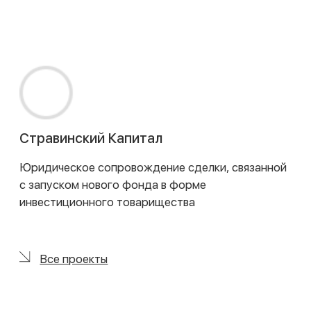
Договор оказания юридических услуг
Политика конфиденциальности
Политика обработки персональных данных
Сайт сделан в
Norma Studio